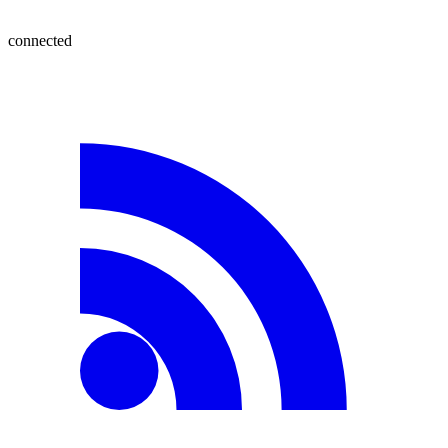
connected