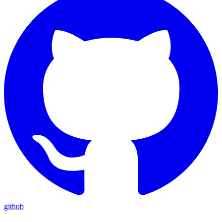
github