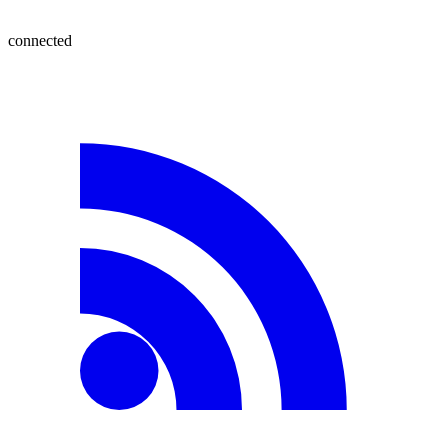
connected