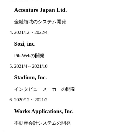
Accenture Japan Ltd.
金融領域のシステム開発
2021/12 ~ 2022/4
Sozi, inc.
Pib-Webの開発
2021/4 ~ 2021/10
Stadium, Inc.
インタビューメーカーの開発
2020/12 ~ 2021/2
Works Applications, Inc.
不動産会計システムの開発