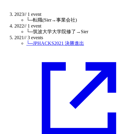
2023
// 1 event
└─
転職(Sier→事業会社)
2022
// 1 event
└─
筑波大学大学院修了→Sier
2021
// 3 events
└─
JPHACKS2021 決勝進出